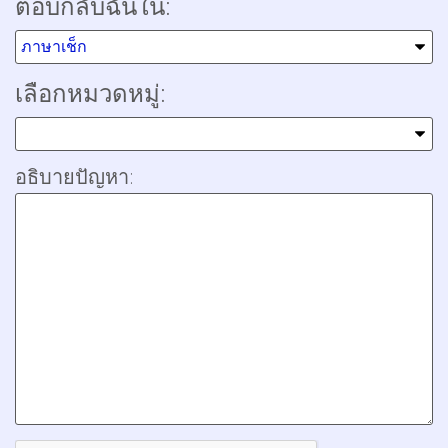
ตอบกลับฉันใน:
เลือกหมวดหมู่:
อธิบายปัญหา: