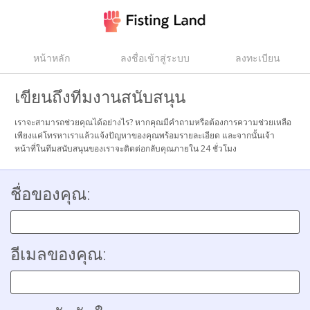
หน้าหลัก
ลงชื่อเข้าสู่ระบบ
ลงทะเบียน
เขียนถึงทีมงานสนับสนุน
เราจะสามารถช่วยคุณได้อย่างไร? หากคุณมีคำถามหรือต้องการความช่วยเหลือ
เพียงแค่โทรหาเราแล้วแจ้งปัญหาของคุณพร้อมรายละเอียด และจากนั้นเจ้า
หน้าที่ในทีมสนับสนุนของเราจะติดต่อกลับคุณภายใน 24 ชั่วโมง
ชื่อของคุณ:
อีเมลของคุณ: