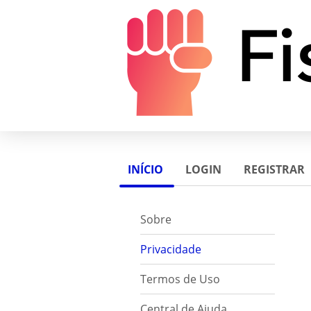
INÍCIO
LOGIN
REGISTRAR
Sobre
Privacidade
Termos de Uso
Central de Ajuda