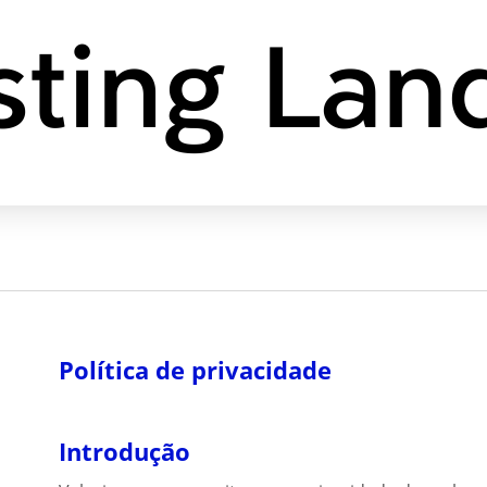
Política de privacidade
Introdução