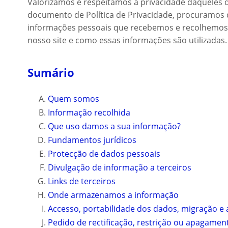
Valorizamos e respeitamos a privacidade daqueles q
documento de Política de Privacidade, procuramos d
informações pessoais que recebemos e recolhemos s
nosso site e como essas informações são utilizadas.
Sumário
Quem somos
Informação recolhida
Que uso damos a sua informação?
Fundamentos jurídicos
Protecção de dados pessoais
Divulgação de informação a terceiros
Links de terceiros
Onde armazenamos a informação
Accesso, portabilidade dos dados, migração e a
Pedido de rectificação, restrição ou apagame