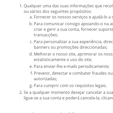
Qualquer uma das suas informações que recol
ou vários dos seguintes propósitos:
Fornecer os nossos serviços e ajudá-lo a 
Para comunicar consigo apoiando-o na ad
criar e gerir a sua conta, fornecer suporte
transacções;
Para personalizar a sua experiência, dire
banners ou promoções direccionadas;
Melhorar o nosso site, aprimorar os noss
estatisticamente o uso do site;
Para enviar-lhe e-mails periodicamente;
Prevenir, detectar e combater fraudes ou 
autorizadas;
Para cumprir com os requisitos legais.
Se a qualquer momento desejar cancelar a sua 
ligue-se a sua conta e poderá cancela-la, clica