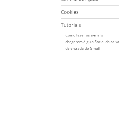
Cookies
Tutoriais
Como fazer os e-mails
chegarem à guia Social da caixa
de entrada do Gmail