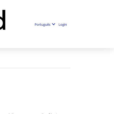
Login
Português