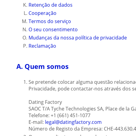
Retenção de dados
Cooperação
Termos do serviço
O seu consentimento
Mudanças da nossa política de privacidade
Reclamação
A. Quem somos
Se pretende colocar alguma questão relaciona
Privacidade, pode contactar-nos através dos s
Dating Factory
SAOC T/A Tyche Technologies SA, Place de la Ga
Telefone: +1 (661) 451-1077
E-mail:
legal@datingfactory.com
Número de Registo da Empresa: CHE-443.630.4