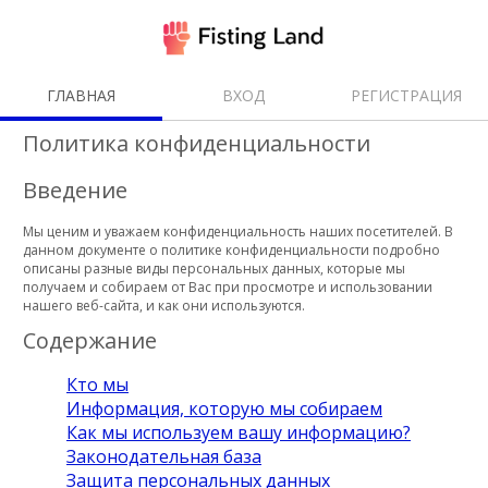
ГЛАВНАЯ
ВХОД
РЕГИСТРАЦИЯ
Политика конфиденциальности
Введение
Мы ценим и уважаем конфиденциальность наших посетителей. В
данном документе о политике конфиденциальности подробно
описаны разные виды персональных данных, которые мы
получаем и собираем от Вас при просмотре и использовании
нашего веб-сайта, и как они используются.
Содержание
Кто мы
Информация, которую мы собираем
Как мы используем вашу информацию?
Законодательная база
Защита персональных данных