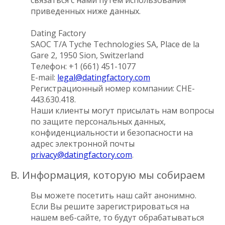
приведенных ниже данных.
Dating Factory
SAOC T/A Tyche Technologies SA, Place de la
Gare 2, 1950 Sion, Switzerland
Телефон: +1 (661) 451-1077
E-mail:
legal@datingfactory.com
Регистрационный номер компании: CHE-
443.630.418.
Наши клиенты могут присылать нам вопросы
по защите персональных данных,
конфиденциальности и безопасности на
адрес электронной почты
privacy@datingfactory.com
.
B. Информация, которую мы собираем
Вы можете посетить наш сайт анонимно.
Если Вы решите зарегистрироваться на
нашем веб-сайте, то будут обрабатываться