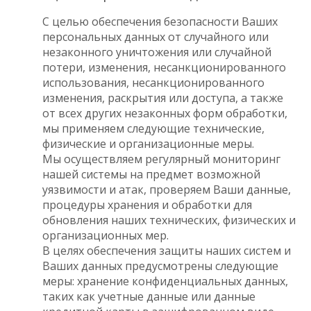
С целью обеспечения безопасности Ваших
персональных данных от случайного или
незаконного уничтожения или случайной
потери, изменения, несанкционированного
использования, несанкционированного
изменения, раскрытия или доступа, а также
от всех других незаконных форм обработки,
мы применяем следующие технические,
физические и организационные меры.
Мы осуществляем регулярный мониторинг
нашей системы на предмет возможной
уязвимости и атак, проверяем Ваши данные,
процедуры хранения и обработки для
обновления наших технических, физических и
организационных мер.
В целях обеспечения защиты наших систем и
Ваших данных предусмотрены следующие
меры: хранение конфиденциальных данных,
таких как учетные данные или данные