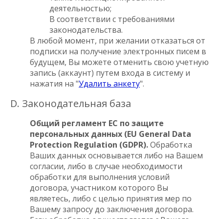
деятельностью;
В соответствии с требованиями
законодательства.
В любой момент, при желании отказаться от
подписки на получение электронных писем в
будущем, Вы можете отменить свою учетную
запись (аккаунт) путем входа в систему и
нажатия на "
Удалить анкету
".
D. Законодательная база
Общий регламент ЕС по защите
персональных данных (EU General Data
Protection Regulation (GDPR).
Обработка
Ваших данных основывается либо на Вашем
согласии, либо в случае необходимости
обработки для выполнения условий
договора, участником которого Вы
являетесь, либо с целью принятия мер по
Вашему запросу до заключения договора.