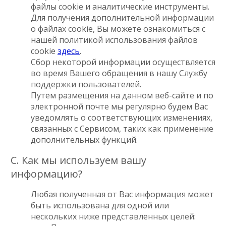
файлы cookie и аналитические инструменты.
Для получения дополнительной информации
о файлах cookie, Вы можете ознакомиться с
нашей политикой использования файлов
cookie
здесь
.
Сбор некоторой информации осуществляется
во время Вашего обращения в нашу Службу
поддержки пользователей.
Путем размещения на данном веб-сайте и по
электронной почте мы регулярно будем Вас
уведомлять о соответствующих изменениях,
связанных с Сервисом, таких как применение
дополнительных функций.
C. Как мы используем вашу
информацию?
Любая полученная от Вас информация может
быть использована для одной или
нескольких ниже представленных целей: