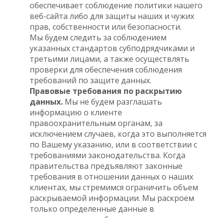
обеспечивает соблюдение политики нашего
веб-сайта либо для защиты наших и чужих
прав, собственности или безопасности.
Мы будем следить за соблюдением
указанных стандартов субподрядчиками и
третьими лицами, а также осуществлять
проверки для обеспечения соблюдения
требований по защите данных.
Правовые требования по раскрытию
данных.
Мы не будем разглашать
информацию о клиенте
правоохранительным органам, за
исключением случаев, когда это выполняется
по Вашему указанию, или в соответствии с
требованиями законодательства. Когда
правительства предъявляют законные
требования в отношении данных о наших
клиентах, мы стремимся ограничить объем
раскрываемой информации. Мы раскроем
только определенные данные в