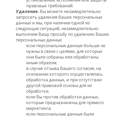
правовых требований.
Удаление.
Вы можете незамедлительно
запросить удаления Ваших персональных
данных и мы, при наличии одной из
следующих ситуаций, незамедлительно
выполним Вашу просьбу по удалению Ваших
персональных данных:
если персональные данные больше не
нужны в связи с целями, для которых
они были собраны или обработаны
иным образом;
в случае отзыва Вашего согласия, на
основании которого осуществлялась
обработка данных, и при отсутствии
другой правовой основы для их
обработки;
если Вы против обработки данных,
которые предназначены для прямого
маркетинга;
если персональные данные были