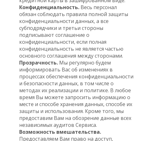
кредитной карты в зашифрованном виде.
Конфиденциальность.
Весь персонал
обязан соблюдать правила полной защиты
конфиденциальности данных, а все
субподрядчики и третьи стороны
подписывают соглашение о
конфиденциальности, если полная
конфиденциальность не является частью
основного соглашения между сторонами.
Прозрачность.
Мы регулярно будем
информировать Вас об изменениях в
процессах обеспечения конфиденциальности
и безопасности данных, в том числе о
методах их реализации и политике. В любое
время Вы можете запросить информацию о
месте и способе хранения данных, способе их
защиты и использования. Кроме того, мы
предоставим Вам на обозрение данные всех
независимых аудитов Сервиса.
Возможность вмешательства.
Предоставляем Вам право на доступ,