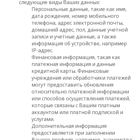
следующие виды Ваших данных:
Персональные данные, такие как имя,
дата рождения, номер мобильного
телефона, адрес электронной почты,
домашний адрес, пол, данные учетной
записи и учетные данные, а также
информация об устройстве, например
IP-адрес.
Финансовая информация, такая как
платежная информация и данные
кредитной карты. Финансовые
учреждения или обработчики платежей
могут предоставить обновления
относительно платежной информации
или способов осуществления платежей,
которые связаны с Вашим платным
аккаунтом или платной подпиской и
услугами.
Дополнительная информация
предоставляется при заполнении
Вашего профиля, например, знакомства,