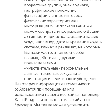
возрастные группы, знак зодиака,
географическое положение,
фотографии, личные интересы,
физические характеристики.
Информация об использовании: мы
можем собирать информацию о Вашей
активности при использовании наших
услуг, например, дате и времени входа в
систему, кликах и рекламах, на которые
Вы нажимаете, а также способе
взаимодействия с другими
пользователями.
«Чувствительные» персональные
данные, такие как сексуальная
ориентация и религиозные убеждения.
Некоторая информация автоматически
собирается при посещении или
использовании нашего веб-сайта, например
Ваш IP-адрес и пользовательский агент
браузера. Мы также можем установить