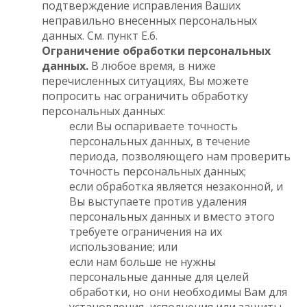
подтверждение исправления Ваших
неправильно внесенных персональных
данных. См. пункт E.6.
Ограничение обработки персональных
данных.
В любое время, в ниже
перечисленных ситуациях, Вы можете
попросить нас ограничить обработку
персональных данных:
если Вы оспариваете точность
персональных данных, в течение
периода, позволяющего нам проверить
точность персональных данных;
если обработка является незаконной, и
Вы выступаете против удаления
персональных данных и вместо этого
требуете ограничения на их
использование; или
если нам больше не нужны
персональные данные для целей
обработки, но они необходимы Вам для
установления, исполнения или защиты