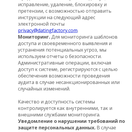
исправление, удаление, блокировку и
претензии, с возможностью отправить
инструкции на следующий адрес
электронной почты
privacy@datingfactory.com
.
Мониторинг.
Для мониторинга шаблонов
доступа и своевременного выявления и
устранения потенциальных угроз, мы
используем отчеты о безопасности.
Административные операции, включая
доступ к системе, регистрируются с целью
обеспечения возможности проведения
аудита в случае несанкционированных или
случайных изменений.
Качество и доступность системы
контролируется как внутренними, так и
внешними службами мониторинга.
Уведомление о нарушении требований по
защите персональных данных.
В случае