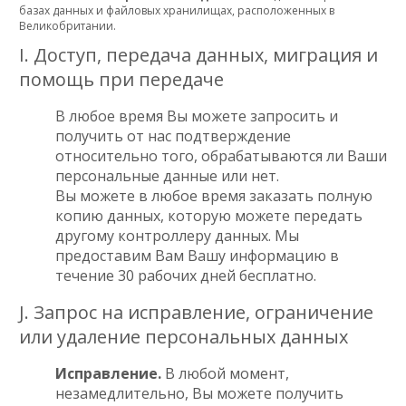
базах данных и файловых хранилищах, расположенных в
Великобритании.
I. Доступ, передача данных, миграция и
помощь при передаче
В любое время Вы можете запросить и
получить от нас подтверждение
относительно того, обрабатываются ли Ваши
персональные данные или нет.
Вы можете в любое время заказать полную
копию данных, которую можете передать
другому контроллеру данных. Мы
предоставим Вам Вашу информацию в
течение 30 рабочих дней бесплатно.
J. Запрос на исправление, ограничение
или удаление персональных данных
Исправление.
В любой момент,
незамедлительно, Вы можете получить