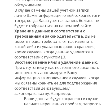
обслуживание.
В случае отмены Вашей учетной записи
лично Вами, информация о ней сохраняется и
тогда, когда Ваша учетная запись больше не
будет отображаться на нашем веб-сайте.
Хранение данных в соответствии с
требованиями законодательства.
Вы не
имеете права требовать от нас изменить
какой-либо из указанных сроков хранения,
кроме случаев, когда данные удаляются в
соответствии с пунктом J.3.
Восстановление и/или удаление данных.
При отсутствии у нас постоянного законного
интереса, мы анонимируем Вашу
информацию за исключением случаев, когда
мы обязаны хранить ее для подтверждения
соответствия действующему
законодательству. Например:
Ваши данные будут сохранены в случае
наличия нерешенных проблем, запросов