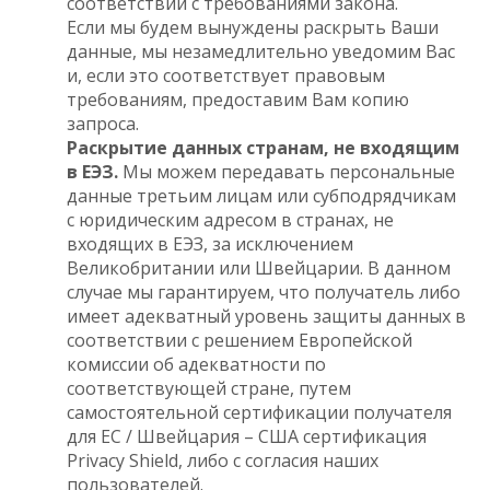
соответствии с требованиями закона.
Если мы будем вынуждены раскрыть Ваши
данные, мы незамедлительно уведомим Вас
и, если это соответствует правовым
требованиям, предоставим Вам копию
запроса.
Раскрытие данных странам, не входящим
в ЕЭЗ.
Мы можем передавать персональные
данные третьим лицам или субподрядчикам
с юридическим адресом в странах, не
входящих в ЕЭЗ, за исключением
Великобритании или Швейцарии. В данном
случае мы гарантируем, что получатель либо
имеет адекватный уровень защиты данных в
соответствии с решением Европейской
комиссии об адекватности по
соответствующей стране, путем
самостоятельной сертификации получателя
для ЕС / Швейцария – США сертификация
Privacy Shield, либо с согласия наших
пользователей.