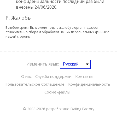
конфиденциальности последний раз были
внесены 24/06/2020.
P. Жалобы
В любое время Вы можете подать жалобу в орган надзора
относительно сбора и обработки Ваших персональных данных с
нашей стороны.
Изменить язык:
О нас
Служба поддержки
Контакты
Пользовательское Соглашение
Конфиденциальность
Cookie-файлы
© 2008-2026
разработано Dating Factory