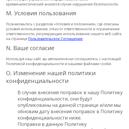
криминалистический анализ в случае нарушения безопасности.
M. Условия пользования
Познакомьтесь с разделом «Условия и положения», где описаны
условия использования, отказ от ответственности и ограничения
ответственности, регулирующие использование нашего веб-сайта
на странице
Пользовательское Соглашение
.
N. Ваше согласие
Используя наш сайт, вы автоматически соглашаетесь с настоящей
Политикой конфиденциальности и нашими файлами cookie.
O. Изменение нашей политики
конфиденциальности
В случае внесения поправок в нашу Политику
конфиденциальности, они будут
опубликованы на данной странице и/или мы
обновим дату внесения поправок в Политику
конфиденциальности ниже.
Поправки в данную Политику