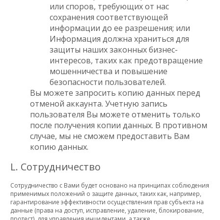
или споров, требующих от нас
сохранения соответствующей
информации до ее разрешения; или
Информация должна храниться для
защиты наших законных бизнес-
интересов, таких как предотвращение
мошенничества и повышение
безопасности пользователей.
Вы можете запросить копию данных перед
отменой аккаунта. Учетную запись
пользователя Вы можете отменить только
после получения ​​копии данных. В противном
случае, мы не сможем предоставить Вам
копию данных.
L. Сотрудничество
Сотрудничество с Вами будет основано на принципах соблюдения
применимых положений о защите данных, таких как, например,
гарантирование эффективности осуществления прав субъекта на
данные (права на доступ, исправление, удаление, блокирование,
протест), для управления инцидентами, а также