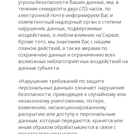
угрозы безопасности Ваших данных, мы, в
течение семидесяти двух (72) часов, по
электронной почте информируем Вас и
компетентный надзорный орган о степени
нарушения, данных, подвергаемых
воздействию, о любом влиянии на Сервис.
Кроме того, мы знакомим Вас с нашим
планом действий, а также мерами по
сохранению данных и ограничению всех
возможных неблагоприятных воздействий на
данные субъекта.
«Нарушение требований по защите
персональных данных» означает нарушение
безопасности, приводящее к случайному или
незаконному уничтожению, потере,
изменению, несанкционированному
раскрытию или доступу к персональным
данным, которые передаются, хранятся или
иным образом обрабатываются в связи с
предоставлением услуги.