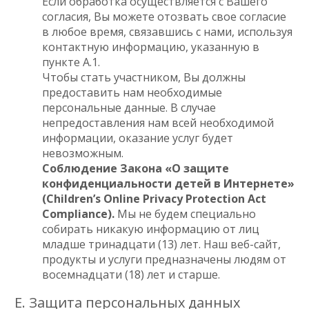
Если обработка осуществляется с Вашего
согласия, Вы можете отозвать свое согласие
в любое время, связавшись с нами, используя
контактную информацию, указанную в
пункте A.1.
Чтобы стать участником, Вы должны
предоставить нам необходимые
персональные данные. В случае
непредоставления нам всей необходимой
информации, оказание услуг будет
невозможным.
Соблюдение Закона «О защите
конфиденциальности детей в Интернете»
(Children’s Online Privacy Protection Act
Compliance).
Мы не будем специально
собирать никакую информацию от лиц
младше тринадцати (13) лет. Наш веб-сайт,
продукты и услуги предназначены людям от
восемнадцати (18) лет и старше.
E. Защита персональных данных