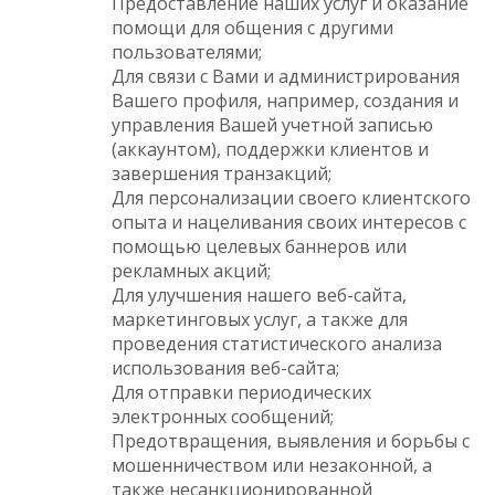
Предоставление наших услуг и оказание
помощи для общения с другими
пользователями;
Для связи с Вами и администрирования
Вашего профиля, например, создания и
управления Вашей учетной записью
(аккаунтом), поддержки клиентов и
завершения транзакций;
Для персонализации своего клиентского
опыта и нацеливания своих интересов с
помощью целевых баннеров или
рекламных акций;
Для улучшения нашего веб-сайта,
маркетинговых услуг, а также для
проведения статистического анализа
использования веб-сайта;
Для отправки периодических
электронных сообщений;
Предотвращения, выявления и борьбы с
мошенничеством или незаконной, а
также несанкционированной