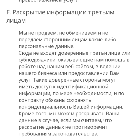
F. Раскрытие информации третьим
лицам
Мы не продаем, не обмениваем и не
передаем сторонним лицам какие-либо
персональные данные.
Сюда не входят доверенные третьи лица или
субподрядчики, оказывающие нам помощь в
работе над нашим веб-сайтом, в ведении
нашего бизнеса или предоставлении Вам
услуг. Такие доверенные стороны могут
иметь доступ к идентификационной
информации, по мере необходимости, и по
контракту обязаны сохранять
конфиденциальность Вашей информации.
Кроме того, мы можем раскрывать Ваши
данные в случае, если мы считаем, что
раскрытие данных не противоречит
требованиям законодательства,