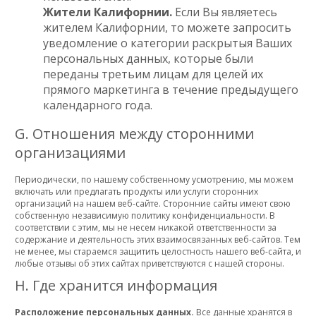
Жители Калифорнии.
Если Вы являетесь
жителем Калифорнии, то можете запросить
уведомление о категории раскрытыя Ваших
персональных данных, которые были
переданы третьим лицам для целей их
прямого маркетинга в течение предыдущего
календарного года.
G. Отношения между сторонними
организациями
Периодически, по нашему собственному усмотрению, мы можем
включать или предлагать продукты или услуги сторонних
организаций на нашем веб-сайте. Сторонние сайты имеют свою
собственную независимую политику конфиденциальности. В
соответствии с этим, мы не несем никакой ответственности за
содержание и деятельность этих взаимосвязанных веб-сайтов. Тем
не менее, мы стараемся защитить целостность нашего веб-сайта, и
любые отзывы об этих сайтах приветствуются с нашей стороны.
H. Где хранится информация
Расположение персональных данных.
Все данные хранятся в